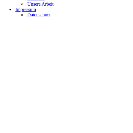
Unsere Arbeit
Impressum
Datenschutz