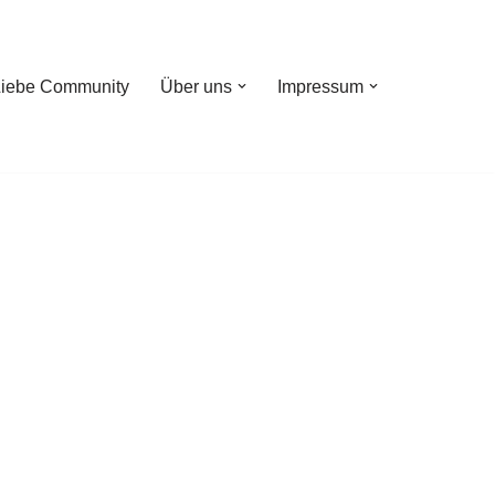
Liebe Community
Über uns
Impressum