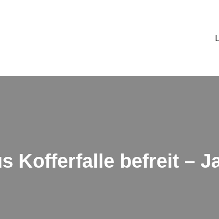
Kofferfalle befreit – J