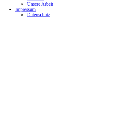
Unsere Arbeit
Impressum
Datenschutz