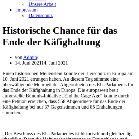
Unsere Arbeit
Impressum
Datenschutz
Historische Chance für das
Ende der Käfighaltung
von
Admin
14. Juni 2021
14. Juni 2021
Einen historischen Meilenstein könnte der Tierschutz in Europa am
10. Juni 2021 errungen haben. An diesem Tag stimmte eine
überwältigende Mehrheit der Abgeordneten des EU-Parlaments für
das Ende der Käfighaltung in Europa. Die europaweit breit
aufgestellte Bündnis-Initiative „End the Cage Age“ konnte durch
eine Petition erreichen, dass 558 Abgeordnete für das Ende der
Käfighaltung bei nur 37 Gegenstimmen und 85 Enthaltungen
stimmten.
„Der Beschluss des EU-Parlamentes ist historisch und gleichzeitig