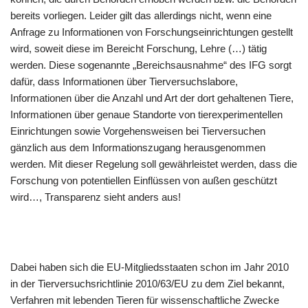
bereits vorliegen. Leider gilt das allerdings nicht, wenn eine
Anfrage zu Informationen von Forschungseinrichtungen gestellt
wird, soweit diese im Bereicht Forschung, Lehre (…) tätig
werden. Diese sogenannte „Bereichsausnahme“ des IFG sorgt
dafür, dass Informationen über Tierversuchslabore,
Informationen über die Anzahl und Art der dort gehaltenen Tiere,
Informationen über genaue Standorte von tierexperimentellen
Einrichtungen sowie Vorgehensweisen bei Tierversuchen
gänzlich aus dem Informationszugang herausgenommen
werden. Mit dieser Regelung soll gewährleistet werden, dass die
Forschung von potentiellen Einflüssen von außen geschützt
wird…, Transparenz sieht anders aus!
Dabei haben sich die EU-Mitgliedsstaaten schon im Jahr 2010
in der Tierversuchsrichtlinie 2010/63/EU zu dem Ziel bekannt,
Verfahren mit lebenden Tieren für wissenschaftliche Zwecke