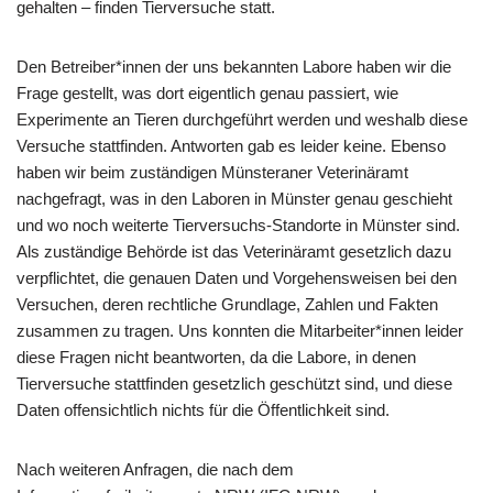
gehalten – finden Tierversuche statt.
Den Betreiber*innen der uns bekannten Labore haben wir die
Frage gestellt, was dort eigentlich genau passiert, wie
Experimente an Tieren durchgeführt werden und weshalb diese
Versuche stattfinden. Antworten gab es leider keine. Ebenso
haben wir beim zuständigen Münsteraner Veterinäramt
nachgefragt, was in den Laboren in Münster genau geschieht
und wo noch weiterte Tierversuchs-Standorte in Münster sind.
Als zuständige Behörde ist das Veterinäramt gesetzlich dazu
verpflichtet, die genauen Daten und Vorgehensweisen bei den
Versuchen, deren rechtliche Grundlage, Zahlen und Fakten
zusammen zu tragen. Uns konnten die Mitarbeiter*innen leider
diese Fragen nicht beantworten, da die Labore, in denen
Tierversuche stattfinden gesetzlich geschützt sind, und diese
Daten offensichtlich nichts für die Öffentlichkeit sind.
Nach weiteren Anfragen, die nach dem