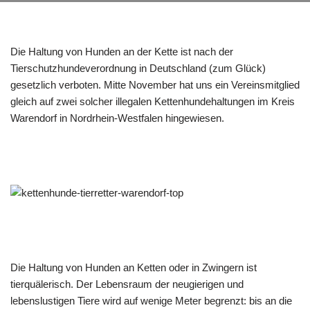
Die Haltung von Hunden an der Kette ist nach der
Tierschutzhundeverordnung in Deutschland (zum Glück)
gesetzlich verboten. Mitte November hat uns ein Vereinsmitglied
gleich auf zwei solcher illegalen Kettenhundehaltungen im Kreis
Warendorf in Nordrhein-Westfalen hingewiesen.
Die Haltung von Hunden an Ketten oder in Zwingern ist
tierquälerisch. Der Lebensraum der neugierigen und
lebenslustigen Tiere wird auf wenige Meter begrenzt: bis an die