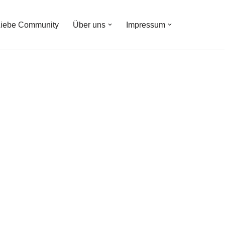
Liebe Community
Über uns
Impressum