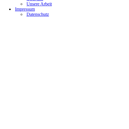
Unsere Arbeit
Impressum
Datenschutz