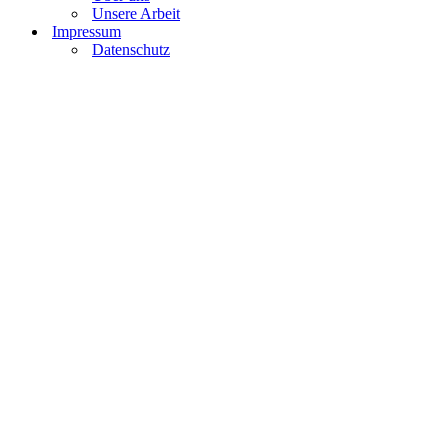
Unsere Arbeit
Impressum
Datenschutz