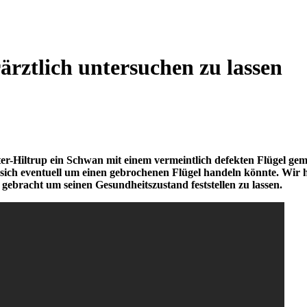
ärztlich untersuchen zu lassen
-Hiltrup ein Schwan mit einem vermeintlich defekten Flügel gem
s sich eventuell um einen gebrochenen Flügel handeln könnte. Wir
ebracht um seinen Gesundheitszustand feststellen zu lassen.