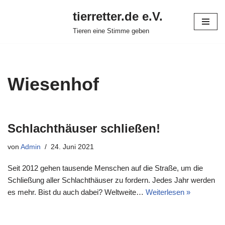
tierretter.de e.V.
Zum
Tieren eine Stimme geben
Inhalt
springen
Wiesenhof
Schlachthäuser schließen!
von
Admin
24. Juni 2021
Seit 2012 gehen tausende Menschen auf die Straße, um die
Schließung aller Schlachthäuser zu fordern. Jedes Jahr werden
es mehr. Bist du auch dabei? Weltweite…
Weiterlesen »