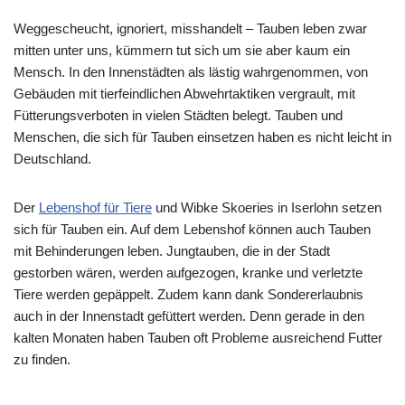
Weggescheucht, ignoriert, misshandelt – Tauben leben zwar
mitten unter uns, kümmern tut sich um sie aber kaum ein
Mensch. In den Innenstädten als lästig wahrgenommen, von
Gebäuden mit tierfeindlichen Abwehrtaktiken vergrault, mit
Fütterungsverboten in vielen Städten belegt. Tauben und
Menschen, die sich für Tauben einsetzen haben es nicht leicht in
Deutschland.
Der
Lebenshof für Tiere
und Wibke Skoeries in Iserlohn setzen
sich für Tauben ein. Auf dem Lebenshof können auch Tauben
mit Behinderungen leben. Jungtauben, die in der Stadt
gestorben wären, werden aufgezogen, kranke und verletzte
Tiere werden gepäppelt. Zudem kann dank Sondererlaubnis
auch in der Innenstadt gefüttert werden. Denn gerade in den
kalten Monaten haben Tauben oft Probleme ausreichend Futter
zu finden.