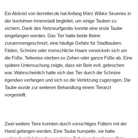
Ein Aktivist von tierretter.de hat Anfang März Wibke Skoeries in
der Iserlohner-Innenstadt begleitet, um einige Tauben zu
sichern. Dank des Netzwurfgeräts konnte eine erste Taube
eingefangen werden. Das Tier hatte beide Beine
zusammengeschnürt, eine häufige Gefahr für Stadttauben.
Fäden, Schnüre oder menschliche Haare verwickeln sich um
die Füße. Teilweise sterben so Zehen oder ganze Füße ab. Eine
spätere Untersuchung zeigte, dass ein Bein evtl. gebrochen
war. Wahrscheinlich hatte sich das Tier durch die Schnüre
irgendwo verfangen und sich so die Verletzung zugezogen. Die
Taube wurde zur weiteren Behandlung einem Tierarzt
vorgestellt.
Zwei weitere Tiere konnten durch vorsichtiges Füttern mit der
Hand gefangen werden. Eine Taube humpelte, sie hatte