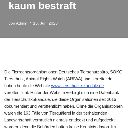
kaum bestraft
von
Admin
13. Juni 2023
Die Tierrechtsorganisationen Deutsches Tierschutzbüro, SOKO
Tierschutz, Animal Rights Watch (ARIWA) und tierretter.de
haben heute die Website
www.tierschutz-skandale.de
veröffentlicht. Hinter der Website verbirgt sich eine Datenbank
der Tierschutz-Skandale, die diese Organisationen seit 2016
dokumentiert und veröffentlicht haben. Ohne die Organisationen
wären die 163 Fälle von Tierquälerei in der tierhaltenden
Landwirtschaft vermutlich niemals entdeckt und aufgedeckt
worden, denn die Behörden hatten keine Kenntnis davon. Im