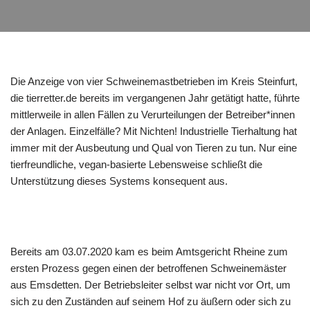
Die Anzeige von vier Schweinemastbetrieben im Kreis Steinfurt,
die tierretter.de bereits im vergangenen Jahr getätigt hatte, führte
mittlerweile in allen Fällen zu Verurteilungen der Betreiber*innen
der Anlagen. Einzelfälle? Mit Nichten! Industrielle Tierhaltung hat
immer mit der Ausbeutung und Qual von Tieren zu tun. Nur eine
tierfreundliche, vegan-basierte Lebensweise schließt die
Unterstützung dieses Systems konsequent aus.
Bereits am 03.07.2020 kam es beim Amtsgericht Rheine zum
ersten Prozess gegen einen der betroffenen Schweinemäster
aus Emsdetten. Der Betriebsleiter selbst war nicht vor Ort, um
sich zu den Zuständen auf seinem Hof zu äußern oder sich zu