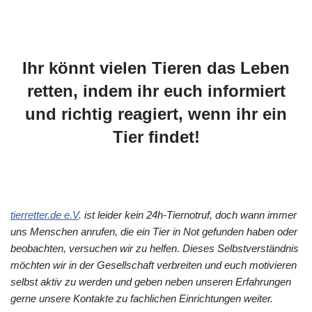
Ihr könnt vielen Tieren das Leben
retten, indem ihr euch informiert
und richtig reagiert, wenn ihr ein
Tier findet!
tierretter.de e.V
. ist leider kein 24h-Tiernotruf, doch wann immer
uns Menschen anrufen, die ein Tier in Not gefunden haben oder
beobachten, versuchen wir zu helfen. Dieses Selbstverständnis
möchten wir in der Gesellschaft verbreiten und euch motivieren
selbst aktiv zu werden und geben neben unseren Erfahrungen
gerne unsere Kontakte zu fachlichen Einrichtungen weiter.