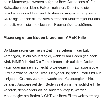
denn Mauersegler werden aufgrund ihres Aussehens oft für
Schwalben oder ‚kleine Falken‘ gehalten. Dabei sind die
geschwungenen Flügel und die dunklen Augen recht typisch.
Allerdings kennen die meisten Menschen Mauersegler nur aus
der Luft, wenn sie ihre eleganten Flugmanöver ausführen.
Mauersegler am Boden brauchen IMMER Hilfe
Da Mauersegler die meiste Zeit ihres Lebens in der Luft
verbringen, ist ein Mauersegler, wenn er am Boden gefunden
wird, IMMER in Not! Die Tiere können sich auf dem Boden
kaum oder nur sehr schlecht fortbewegen. Ihr Zuhause ist die
Luft! Schwäche, große Hitze, Dehydrierung oder Unfall sind nur
einige der Gründe, warum erwachsene Mauersegler in Not
geraten. Jungtiere auf dem Boden sind ohne menschliche Hilfe
verloren, denn anders als bei anderen Vögeln, werden
Mauersegler am Boden NICHT von ihren Eltern weiterversorgt.