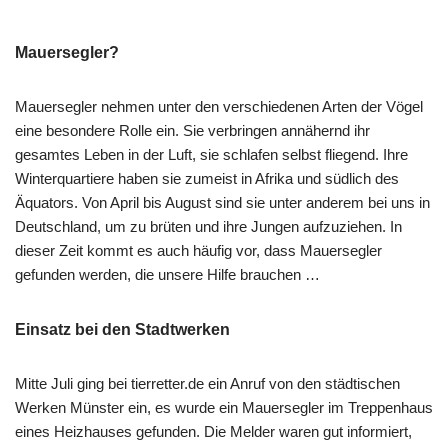
Mauersegler?
Mauersegler nehmen unter den verschiedenen Arten der Vögel
eine besondere Rolle ein. Sie verbringen annähernd ihr
gesamtes Leben in der Luft, sie schlafen selbst fliegend. Ihre
Winterquartiere haben sie zumeist in Afrika und südlich des
Äquators. Von April bis August sind sie unter anderem bei uns in
Deutschland, um zu brüten und ihre Jungen aufzuziehen. In
dieser Zeit kommt es auch häufig vor, dass Mauersegler
gefunden werden, die unsere Hilfe brauchen …
Einsatz bei den Stadtwerken
Mitte Juli ging bei tierretter.de ein Anruf von den städtischen
Werken Münster ein, es wurde ein Mauersegler im Treppenhaus
eines Heizhauses gefunden. Die Melder waren gut informiert,