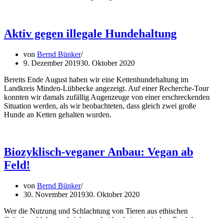
Aktiv gegen illegale Hundehaltung
von
Bernd Bünker
9. Dezember 2019
30. Oktober 2020
Bereits Ende August haben wir eine Kettenhundehaltung im
Landkreis Minden-Lübbecke angezeigt. Auf einer Recherche-Tour
konnten wir damals zufällig Augenzeuge von einer erschreckenden
Situation werden, als wir beobachteten, dass gleich zwei große
Hunde an Ketten gehalten wurden.
Biozyklisch-veganer Anbau: Vegan ab
Feld!
von
Bernd Bünker
30. November 2019
30. Oktober 2020
Wer die Nutzung und Schlachtung von Tieren aus ethischen