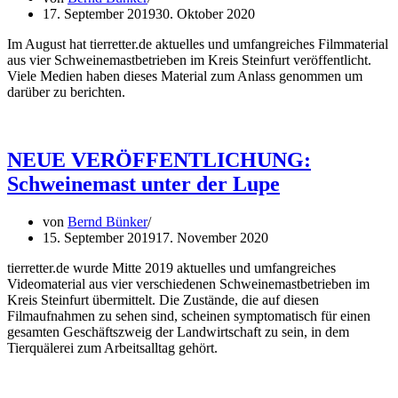
17. September 2019
30. Oktober 2020
Im August hat tierretter.de aktuelles und umfangreiches Filmmaterial
aus vier Schweinemastbetrieben im Kreis Steinfurt veröffentlicht.
Viele Medien haben dieses Material zum Anlass genommen um
darüber zu berichten.
NEUE VERÖFFENTLICHUNG:
Schweinemast unter der Lupe
von
Bernd Bünker
15. September 2019
17. November 2020
tierretter.de wurde Mitte 2019 aktuelles und umfangreiches
Videomaterial aus vier verschiedenen Schweinemastbetrieben im
Kreis Steinfurt übermittelt. Die Zustände, die auf diesen
Filmaufnahmen zu sehen sind, scheinen symptomatisch für einen
gesamten Geschäftszweig der Landwirtschaft zu sein, in dem
Tierquälerei zum Arbeitsalltag gehört.