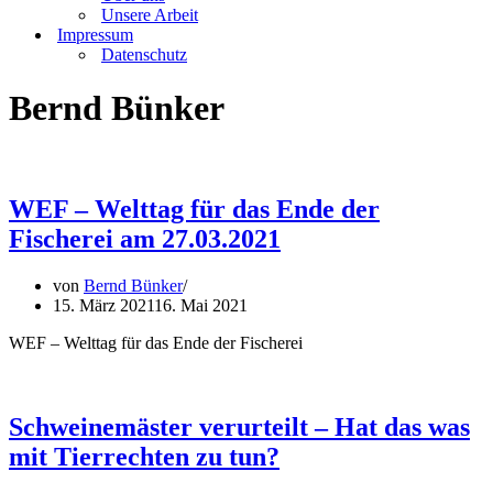
Unsere Arbeit
Impressum
Datenschutz
Bernd Bünker
WEF – Welttag für das Ende der
Fischerei am 27.03.2021
von
Bernd Bünker
15. März 2021
16. Mai 2021
WEF – Welttag für das Ende der Fischerei
Schweinemäster verurteilt – Hat das was
mit Tierrechten zu tun?