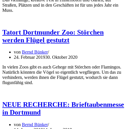
Straßen, Plätzen und in den Geschäften ist für uns jedes Jahr ein
Muss.
Tatort Dortmunder Zoo: Störchen
werden Flügel gestutzt
von
Bernd Bünker
24. Februar 2019
30. Oktober 2020
In vielen Zoos gibt es auch Gehege mit Störchen oder Flamingos.
Natürlich könnten die Vögel so eigentlich wegfliegen. Um das zu
verhindern, werden ihnen die Flügel gestutzt, wodurch sie dann
flugunfähig sind.
NEUE RECHERCHE: Brieftaubenmesse
in Dortmund
von
Bernd Bünker