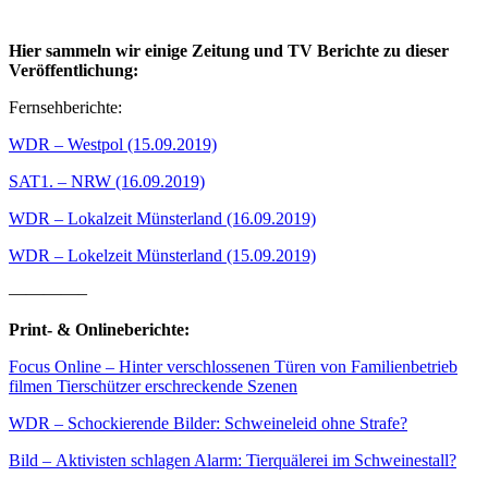
Hier sammeln wir einige Zeitung und TV Berichte zu dieser
Veröffentlichung:
Fernsehberichte:
WDR – Westpol (15.09.2019)
SAT1. – NRW (16.09.2019)
WDR – Lokalzeit Münsterland (16.09.2019)
WDR – Lokelzeit Münsterland (15.09.2019)
————–
Print- & Onlineberichte:
Focus Online – Hinter verschlossenen Türen von Familienbetrieb
filmen Tierschützer erschreckende Szenen
WDR – Schockierende Bilder: Schweineleid ohne Strafe?
Bild – Aktivisten schlagen Alarm: Tierquälerei im Schweinestall?