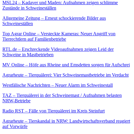
MSL24 – Kadaver und Maden: Aufnahmen zeigen schlimme
Zustände in Schweineställen
Allgemeine Zeitung – Erneut schockierende Bilder aus
Schweineställen
Top Agrar Online – Versteckte Kameras: Neuer Angriff von
Tierrechtlern auf Familienbetriebe
RTL.de – Erschreckende Videoaufnahmen zeigen Leid der
Schweine in Mastbetrieben
MV Online – Höfe aus Rheine und Emsdetten sorgen für Aufschrei
Agrarheute – Tierquälerei: Vier Schweinemastbetriebe im Verdacht
Westfälische Nachrichten – Neuer Alarm im Schweinestall
TAZ – Tierquälerei in der Schweinemast / Aufnahmen belasten
NRW-Betriebe
Radio RST – Fälle von Tierquälerei im Kreis Steinfurt
Agrarheute – Tierskandal in NRW: Landwirtschaftsverband reagiert
auf Vorwürfe