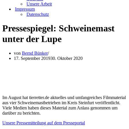
Unsere Arbeit
Impressum
Datenschutz
Pressespiegel: Schweinemast
unter der Lupe
von
Bernd Bünker
17. September 2019
30. Oktober 2020
Im August hat tierretter.de aktuelles und umfangreiches Filmmaterial
aus vier Schweinemastbetrieben im Kreis Steinfurt veröffentlicht.
Viele Medien haben dieses Material zum Anlass genommen um
darüber zu berichten.
Unsere Pressemitteilung auf dem Presseportal