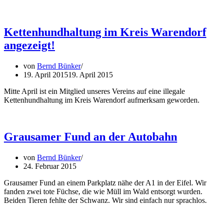
Kettenhundhaltung im Kreis Warendorf
angezeigt!
von
Bernd Bünker
19. April 2015
19. April 2015
Mitte April ist ein Mitglied unseres Vereins auf eine illegale
Kettenhundhaltung im Kreis Warendorf aufmerksam geworden.
Grausamer Fund an der Autobahn
von
Bernd Bünker
24. Februar 2015
Grausamer Fund an einem Parkplatz nähe der A1 in der Eifel. Wir
fanden zwei tote Füchse, die wie Müll im Wald entsorgt wurden.
Beiden Tieren fehlte der Schwanz. Wir sind einfach nur sprachlos.