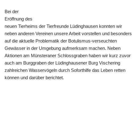
Bei der
Eröffnung des
neuen Tierheims der Tierfreunde Lüdinghausen konnten wir
neben anderen Vereinen unsere Arbeit vorstellen und besonders
auf die aktuelle Problematik der Botulismus-verseuchten
Gewässer in der Umgebung aufmerksam machen. Neben
Aktionen am Münsteraner Schlossgraben haben wir kurz zuvor
auch am Burggraben der Lüdinghausener Burg Vischering
zahlreichen Wasservögeln durch Soforthilfe das Leben retten
können und darüber berichtet.