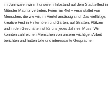
im Juni waren wir mit unserem Infostand auf dem Stadtteilfest in
Münster Mauritz vertreten. Feiern im 4tel – veranstaltet von
Menschen, die wie wir, im Viertel ansässig sind. Das vielfältige,
kreative Fest in Hinterhöfen und Gärten, auf Straßen, Plätzen
und in den Geschäften ist für uns jedes Jahr ein Muss. Wir
konnten zahlreichen Menschen von unserer wichtigen Arbeit
berichten und hatten tolle und interessante Gespräche.