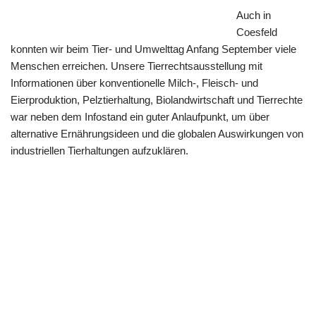
Auch in
Coesfeld
konnten wir beim Tier- und Umwelttag Anfang September viele
Menschen erreichen. Unsere Tierrechtsausstellung mit
Informationen über konventionelle Milch-, Fleisch- und
Eierproduktion, Pelztierhaltung, Biolandwirtschaft und Tierrechte
war neben dem Infostand ein guter Anlaufpunkt, um über
alternative Ernährungsideen und die globalen Auswirkungen von
industriellen Tierhaltungen aufzuklären.