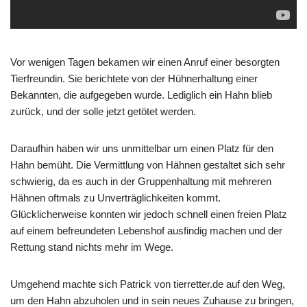
Vor wenigen Tagen bekamen wir einen Anruf einer besorgten
Tierfreundin. Sie berichtete von der Hühnerhaltung einer
Bekannten, die aufgegeben wurde. Lediglich ein Hahn blieb
zurück, und der solle jetzt getötet werden.
Daraufhin haben wir uns unmittelbar um einen Platz für den
Hahn bemüht. Die Vermittlung von Hähnen gestaltet sich sehr
schwierig, da es auch in der Gruppenhaltung mit mehreren
Hähnen oftmals zu Unverträglichkeiten kommt.
Glücklicherweise konnten wir jedoch schnell einen freien Platz
auf einem befreundeten Lebenshof ausfindig machen und der
Rettung stand nichts mehr im Wege.
Umgehend machte sich Patrick von tierretter.de auf den Weg,
um den Hahn abzuholen und in sein neues Zuhause zu bringen,