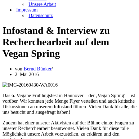
Unsere Arbeit
Impressum
Datenschutz
Infostand & Interview zu
Recherchearbeit auf dem
Vegan Spring
von
Bernd Bünker
2. Mai 2016
Das 6. Vegane Frühlingsfest in Hannover – der ‚Vegan Spring‘ – ist
vorüber. Wir konnten jede Menge Flyer verteilen und auch kritische
Diskussionen an unserem Infostand führen. Vielen Dank für alle, die
uns besucht und ausgefragt haben!
Zudem hat einer unserer Aktivisten auf der Bühne einige Fragen zu
unserer Recherchearbeit beantwortet. Vielen Dank für diese tolle
Möglichkeit unsere Arbeit vorzustellen, zu erklären und den