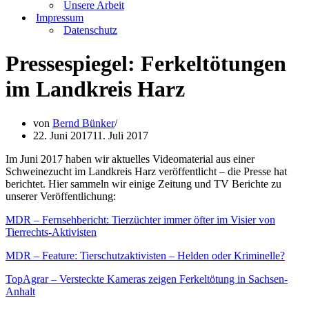
Unsere Arbeit
Impressum
Datenschutz
Pressespiegel: Ferkeltötungen
im Landkreis Harz
von
Bernd Bünker
22. Juni 2017
11. Juli 2017
Im Juni 2017 haben wir aktuelles Videomaterial aus einer
Schweinezucht im Landkreis Harz veröffentlicht – die Presse hat
berichtet. Hier sammeln wir einige Zeitung und TV Berichte zu
unserer Veröffentlichung:
MDR – Fernsehbericht: Tierzüchter immer öfter im Visier von
Tierrechts-Aktivisten
MDR – Feature: Tierschutzaktivisten – Helden oder Kriminelle?
TopAgrar – Versteckte Kameras zeigen Ferkeltötung in Sachsen-
Anhalt