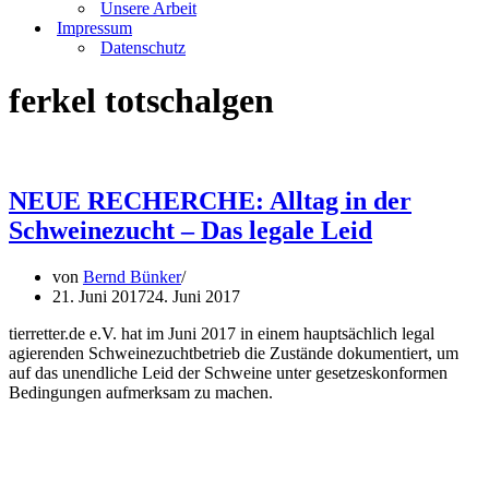
Unsere Arbeit
Impressum
Datenschutz
ferkel totschalgen
NEUE RECHERCHE: Alltag in der
Schweinezucht – Das legale Leid
von
Bernd Bünker
21. Juni 2017
24. Juni 2017
tierretter.de e.V. hat im Juni 2017 in einem hauptsächlich legal
agierenden Schweinezuchtbetrieb die Zustände dokumentiert, um
auf das unendliche Leid der Schweine unter gesetzeskonformen
Bedingungen aufmerksam zu machen.