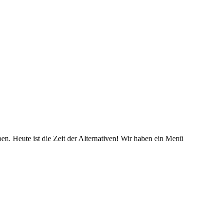
en. Heute ist die Zeit der Alternativen! Wir haben ein Menü