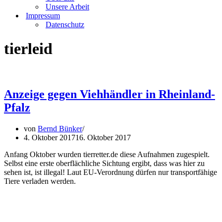
Unsere Arbeit
Impressum
Datenschutz
tierleid
Anzeige gegen Viehhändler in Rheinland-
Pfalz
von
Bernd Bünker
4. Oktober 2017
16. Oktober 2017
Anfang Oktober wurden tierretter.de diese Aufnahmen zugespielt.
Selbst eine erste oberflächliche Sichtung ergibt, dass was hier zu
sehen ist, ist illegal! Laut EU-Verordnung dürfen nur transportfähige
Tiere verladen werden.