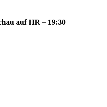
chau auf HR – 19:30