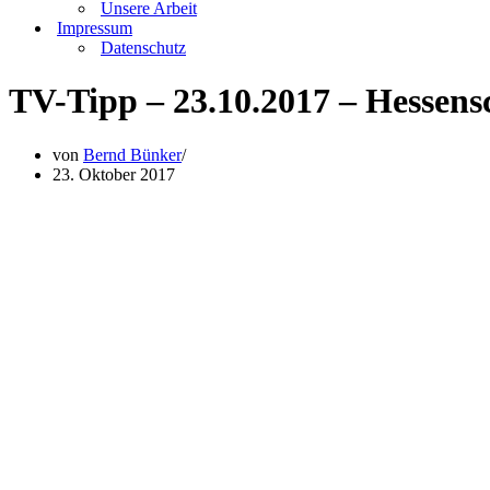
Unsere Arbeit
Impressum
Datenschutz
TV-Tipp – 23.10.2017 – Hessens
von
Bernd Bünker
23. Oktober 2017