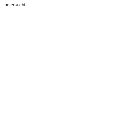
untersucht.