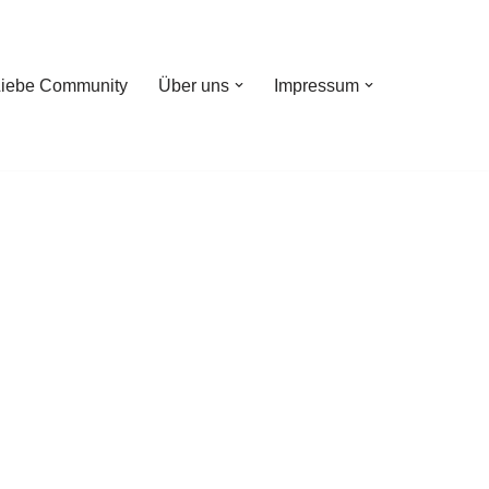
Liebe Community
Über uns
Impressum