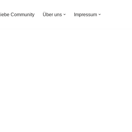
Liebe Community
Über uns
Impressum