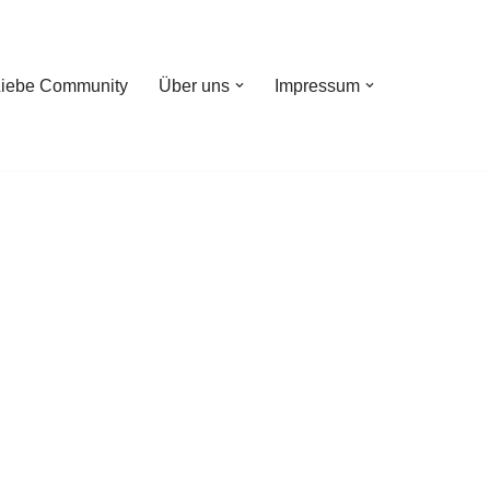
Liebe Community
Über uns
Impressum