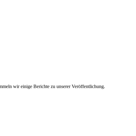
ammeln wir einige Berichte zu unserer Veröffentlichung.