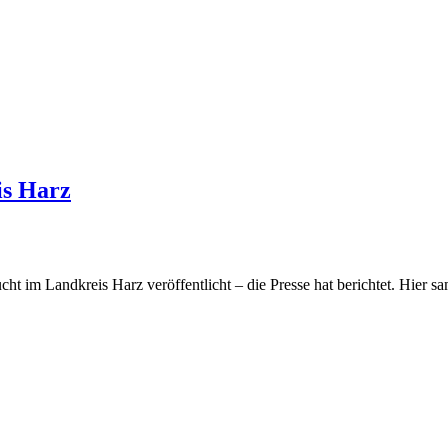
is Harz
ht im Landkreis Harz veröffentlicht – die Presse hat berichtet. Hier s