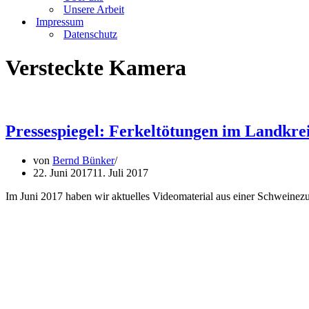
Unsere Arbeit
Impressum
Datenschutz
Versteckte Kamera
Pressespiegel: Ferkeltötungen im Landkre
von
Bernd Bünker
22. Juni 2017
11. Juli 2017
Im Juni 2017 haben wir aktuelles Videomaterial aus einer Schweinezuc