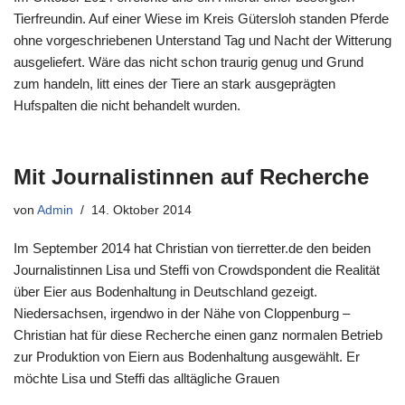
Tierfreundin. Auf einer Wiese im Kreis Gütersloh standen Pferde
ohne vorgeschriebenen Unterstand Tag und Nacht der Witterung
ausgeliefert. Wäre das nicht schon traurig genug und Grund
zum handeln, litt eines der Tiere an stark ausgeprägten
Hufspalten die nicht behandelt wurden.
Mit Journalistinnen auf Recherche
von
Admin
14. Oktober 2014
Im September 2014 hat Christian von tierretter.de den beiden
Journalistinnen Lisa und Steffi von Crowdspondent die Realität
über Eier aus Bodenhaltung in Deutschland gezeigt.
Niedersachsen, irgendwo in der Nähe von Cloppenburg –
Christian hat für diese Recherche einen ganz normalen Betrieb
zur Produktion von Eiern aus Bodenhaltung ausgewählt. Er
möchte Lisa und Steffi das alltägliche Grauen