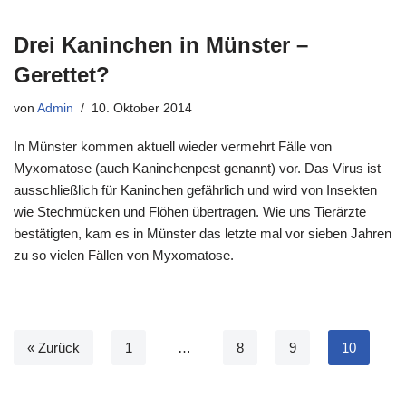
Drei Kaninchen in Münster –
Gerettet?
von
Admin
10. Oktober 2014
In Münster kommen aktuell wieder vermehrt Fälle von
Myxomatose (auch Kaninchenpest genannt) vor. Das Virus ist
ausschließlich für Kaninchen gefährlich und wird von Insekten
wie Stechmücken und Flöhen übertragen. Wie uns Tierärzte
bestätigten, kam es in Münster das letzte mal vor sieben Jahren
zu so vielen Fällen von Myxomatose.
« Zurück
1
…
8
9
10