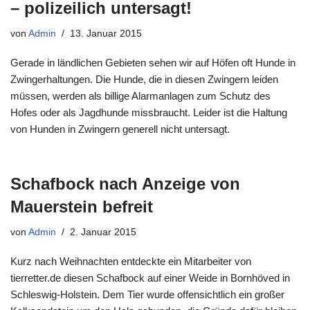
– polizeilich untersagt!
von
Admin
13. Januar 2015
Gerade in ländlichen Gebieten sehen wir auf Höfen oft Hunde in
Zwingerhaltungen. Die Hunde, die in diesen Zwingern leiden
müssen, werden als billige Alarmanlagen zum Schutz des
Hofes oder als Jagdhunde missbraucht. Leider ist die Haltung
von Hunden in Zwingern generell nicht untersagt.
Schafbock nach Anzeige von
Mauerstein befreit
von
Admin
2. Januar 2015
Kurz nach Weihnachten entdeckte ein Mitarbeiter von
tierretter.de diesen Schafbock auf einer Weide in Bornhöved in
Schleswig-Holstein. Dem Tier wurde offensichtlich ein großer