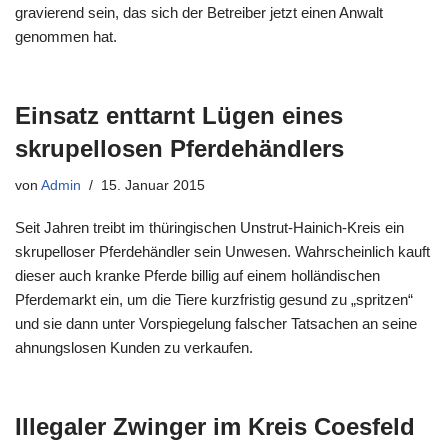
gravierend sein, das sich der Betreiber jetzt einen Anwalt
genommen hat.
Einsatz enttarnt Lügen eines
skrupellosen Pferdehändlers
von
Admin
15. Januar 2015
Seit Jahren treibt im thüringischen Unstrut-Hainich-Kreis ein
skrupelloser Pferdehändler sein Unwesen. Wahrscheinlich kauft
dieser auch kranke Pferde billig auf einem holländischen
Pferdemarkt ein, um die Tiere kurzfristig gesund zu „spritzen“
und sie dann unter Vorspiegelung falscher Tatsachen an seine
ahnungslosen Kunden zu verkaufen.
Illegaler Zwinger im Kreis Coesfeld