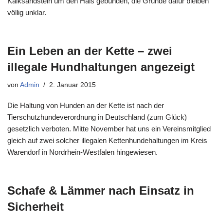
Kalksandstein um den Hals gebunden, die Gründe dafür bleiben
völlig unklar.
Ein Leben an der Kette – zwei
illegale Hundhaltungen angezeigt
von
Admin
2. Januar 2015
Die Haltung von Hunden an der Kette ist nach der
Tierschutzhundeverordnung in Deutschland (zum Glück)
gesetzlich verboten. Mitte November hat uns ein Vereinsmitglied
gleich auf zwei solcher illegalen Kettenhundehaltungen im Kreis
Warendorf in Nordrhein-Westfalen hingewiesen.
Schafe & Lämmer nach Einsatz in
Sicherheit