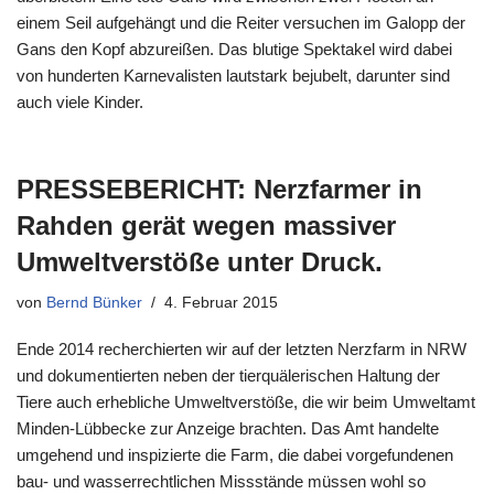
einem Seil aufgehängt und die Reiter versuchen im Galopp der
Gans den Kopf abzureißen. Das blutige Spektakel wird dabei
von hunderten Karnevalisten lautstark bejubelt, darunter sind
auch viele Kinder.
PRESSEBERICHT: Nerzfarmer in
Rahden gerät wegen massiver
Umweltverstöße unter Druck.
von
Bernd Bünker
4. Februar 2015
Ende 2014 recherchierten wir auf der letzten Nerzfarm in NRW
und dokumentierten neben der tierquälerischen Haltung der
Tiere auch erhebliche Umweltverstöße, die wir beim Umweltamt
Minden-Lübbecke zur Anzeige brachten. Das Amt handelte
umgehend und inspizierte die Farm, die dabei vorgefundenen
bau- und wasserrechtlichen Missstände müssen wohl so