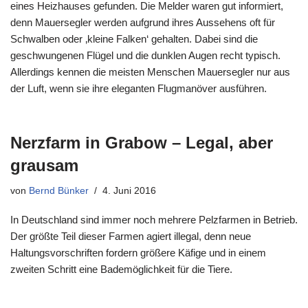
eines Heizhauses gefunden. Die Melder waren gut informiert,
denn Mauersegler werden aufgrund ihres Aussehens oft für
Schwalben oder ‚kleine Falken‘ gehalten. Dabei sind die
geschwungenen Flügel und die dunklen Augen recht typisch.
Allerdings kennen die meisten Menschen Mauersegler nur aus
der Luft, wenn sie ihre eleganten Flugmanöver ausführen.
Nerzfarm in Grabow – Legal, aber
grausam
von
Bernd Bünker
4. Juni 2016
In Deutschland sind immer noch mehrere Pelzfarmen in Betrieb.
Der größte Teil dieser Farmen agiert illegal, denn neue
Haltungsvorschriften fordern größere Käfige und in einem
zweiten Schritt eine Bademöglichkeit für die Tiere.