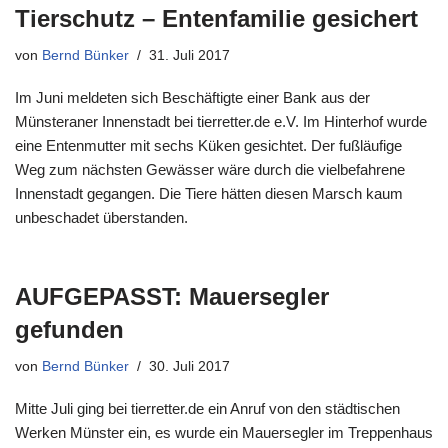
Tierschutz – Entenfamilie gesichert
von
Bernd Bünker
31. Juli 2017
Im Juni meldeten sich Beschäftigte einer Bank aus der
Münsteraner Innenstadt bei tierretter.de e.V. Im Hinterhof wurde
eine Entenmutter mit sechs Küken gesichtet. Der fußläufige
Weg zum nächsten Gewässer wäre durch die vielbefahrene
Innenstadt gegangen. Die Tiere hätten diesen Marsch kaum
unbeschadet überstanden.
AUFGEPASST: Mauersegler
gefunden
von
Bernd Bünker
30. Juli 2017
Mitte Juli ging bei tierretter.de ein Anruf von den städtischen
Werken Münster ein, es wurde ein Mauersegler im Treppenhaus