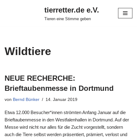
tierretter.de e.V.
Zum
Tieren eine Stimme geben
Inhalt
springen
Wildtiere
NEUE RECHERCHE:
Brieftaubenmesse in Dortmund
von
Bernd Bünker
14. Januar 2019
Etwa 12.000 Besucher*innen strömten Anfang Januar auf die
Brieftaubenmesse in den Westfalenhallen in Dortmund. Auf der
Messe wird nicht nur alles für die Zucht vorgestellt, sondern
auch die Tiere selbst werden präsentiert, prämiert, verlost und