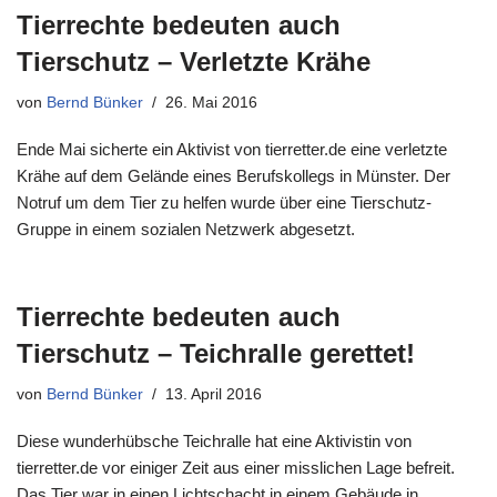
Tierrechte bedeuten auch
Tierschutz – Verletzte Krähe
von
Bernd Bünker
26. Mai 2016
Ende Mai sicherte ein Aktivist von tierretter.de eine verletzte
Krähe auf dem Gelände eines Berufskollegs in Münster. Der
Notruf um dem Tier zu helfen wurde über eine Tierschutz-
Gruppe in einem sozialen Netzwerk abgesetzt.
Tierrechte bedeuten auch
Tierschutz – Teichralle gerettet!
von
Bernd Bünker
13. April 2016
Diese wunderhübsche Teichralle hat eine Aktivistin von
tierretter.de vor einiger Zeit aus einer misslichen Lage befreit.
Das Tier war in einen Lichtschacht in einem Gebäude in