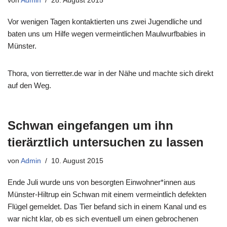
von
Admin
28. August 2015
Vor wenigen Tagen kontaktierten uns zwei Jugendliche und
baten uns um Hilfe wegen vermeintlichen Maulwurfbabies in
Münster.
Thora, von tierretter.de war in der Nähe und machte sich direkt
auf den Weg.
Schwan eingefangen um ihn
tierärztlich untersuchen zu lassen
von
Admin
10. August 2015
Ende Juli wurde uns von besorgten Einwohner*innen aus
Münster-Hiltrup ein Schwan mit einem vermeintlich defekten
Flügel gemeldet. Das Tier befand sich in einem Kanal und es
war nicht klar, ob es sich eventuell um einen gebrochenen