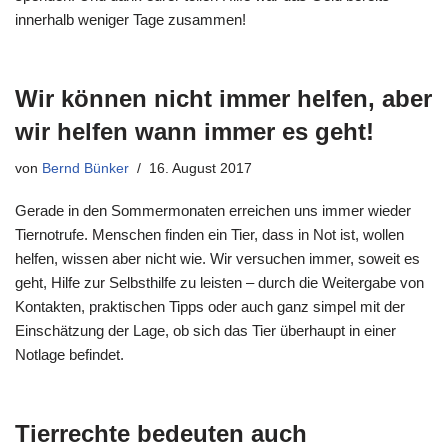
innerhalb weniger Tage zusammen!
Wir können nicht immer helfen, aber
wir helfen wann immer es geht!
von
Bernd Bünker
16. August 2017
Gerade in den Sommermonaten erreichen uns immer wieder
Tiernotrufe. Menschen finden ein Tier, dass in Not ist, wollen
helfen, wissen aber nicht wie. Wir versuchen immer, soweit es
geht, Hilfe zur Selbsthilfe zu leisten – durch die Weitergabe von
Kontakten, praktischen Tipps oder auch ganz simpel mit der
Einschätzung der Lage, ob sich das Tier überhaupt in einer
Notlage befindet.
Tierrechte bedeuten auch