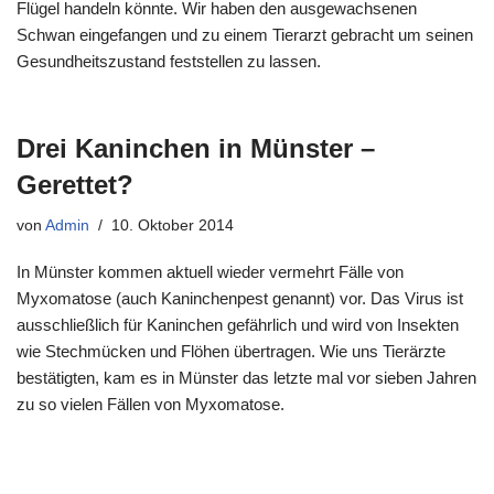
Flügel handeln könnte. Wir haben den ausgewachsenen
Schwan eingefangen und zu einem Tierarzt gebracht um seinen
Gesundheitszustand feststellen zu lassen.
Drei Kaninchen in Münster –
Gerettet?
von
Admin
10. Oktober 2014
In Münster kommen aktuell wieder vermehrt Fälle von
Myxomatose (auch Kaninchenpest genannt) vor. Das Virus ist
ausschließlich für Kaninchen gefährlich und wird von Insekten
wie Stechmücken und Flöhen übertragen. Wie uns Tierärzte
bestätigten, kam es in Münster das letzte mal vor sieben Jahren
zu so vielen Fällen von Myxomatose.