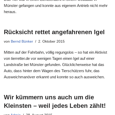
Münster gefangen und konnte aus eigenem Antrieb nicht mehr
heraus.
Rücksicht rettet angefahrenen Igel
von
Bernd Bünker
2. Oktober 2015
Mitten auf der Fahrbahn, völlig regungslos – so hat ein Aktivist
von tierretter.de vor wenigen Tagen einen Igel auf einer
Landstraße bei Münster gefunden. Glücklicherweise hat das
Auto, dass hinter dem Wagen des Tierschützers fuhr, das
Ausweichmanöver erkannt und konnte so auch ausweichen.
Wir kümmern uns auch um die
Kleinsten – weil jedes Leben zählt!